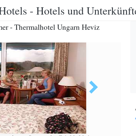
Hotels - Hotels und Unterkünft
mer - Thermalhotel Ungarn Heviz