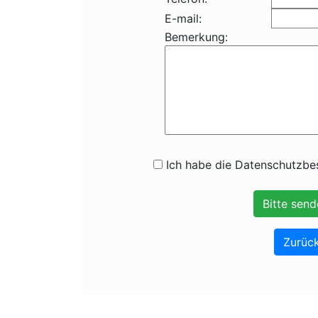
E-mail:
Bemerkung:
Ich habe die Datenschutzbes
Zurück