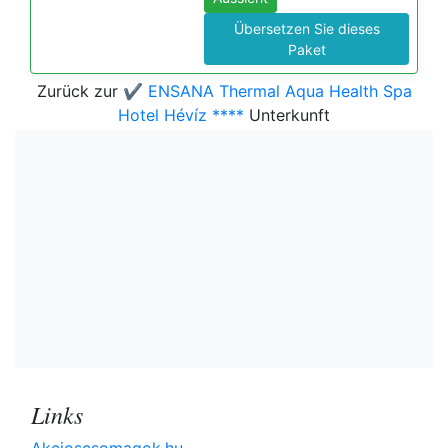
Übersetzen Sie dieses
Paket
Zurück zur
✔️ ENSANA Thermal Aqua Health Spa
Hotel Hévíz ****
Unterkunft
Links