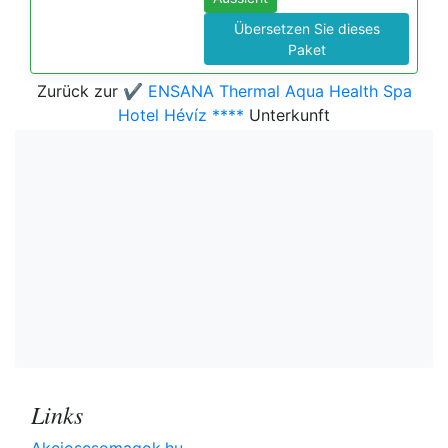
Übersetzen Sie dieses
Paket
Zurück zur
✔️ ENSANA Thermal Aqua Health Spa
Hotel Hévíz ****
Unterkunft
Links