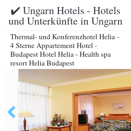
✔️ Ungarn Hotels - Hotels
und Unterkünfte in Ungarn
Thermal- und Konferenzhotel Helia -
4 Sterne Appartement Hotel -
Budapest Hotel Helia - Health spa
resort Helia Budapest