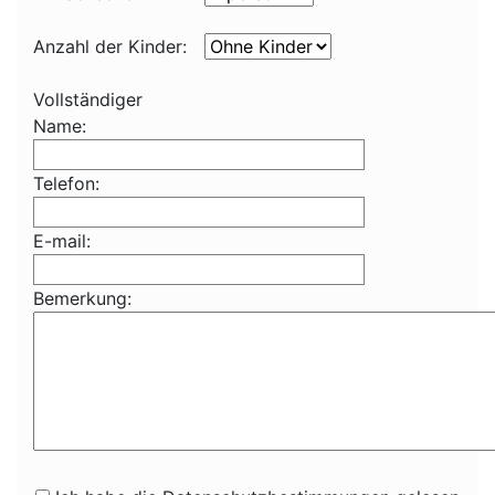
Anzahl der Kinder:
Vollständiger
Name:
Telefon:
E-mail:
Bemerkung: