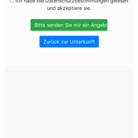
Ich habe die Datenschutzbestimmungen gelesen
und akzeptiere sie.
Zurück zur Unterkunft