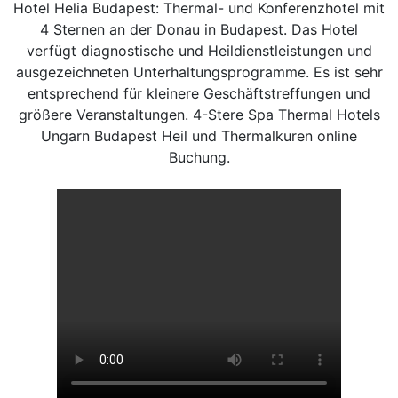
Hotel Helia Budapest: Thermal- und Konferenzhotel mit
4 Sternen an der Donau in Budapest. Das Hotel
verfügt diagnostische und Heildienstleistungen und
ausgezeichneten Unterhaltungsprogramme. Es ist sehr
entsprechend für kleinere Geschäftstreffungen und
größere Veranstaltungen. 4-Stere Spa Thermal Hotels
Ungarn Budapest Heil und Thermalkuren online
Buchung.