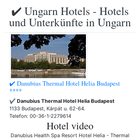
✔️ Ungarn Hotels - Hotels
und Unterkünfte in Ungarn
✔️ Danubius Thermal Hotel Helia Budapest
****
✔️ Danubius Thermal Hotel Helia Budapest
1133 Budapest, Kárpát u. 62-64.
Telefon: 00-36-1-2279614
Hotel video
Danubius Health Spa Resort Hotel Helia - Thermal