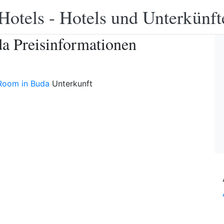
Hotels - Hotels und Unterkünft
a Preisinformationen
Room in Buda
Unterkunft