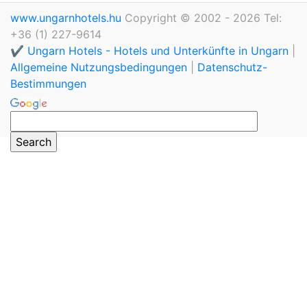
www.ungarnhotels.hu
Copyright © 2002 - 2026 Tel:
+36 (1) 227-9614
✔️ Ungarn Hotels - Hotels und Unterkünfte in Ungarn
|
Allgemeine Nutzungsbedingungen
|
Datenschutz-
Bestimmungen