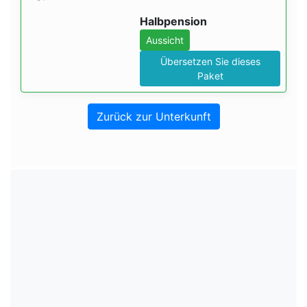
Halbpension
Aussicht
Übersetzen Sie dieses
Paket
Zurück zur Unterkunft