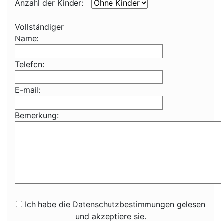
Anzahl der Kinder:
Vollständiger
Name:
Telefon:
E-mail:
Bemerkung:
Ich habe die Datenschutzbestimmungen gelesen
und akzeptiere sie.