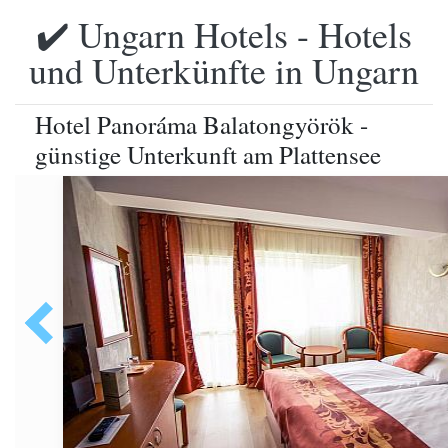
✔️ Ungarn Hotels - Hotels
und Unterkünfte in Ungarn
Hotel Panoráma Balatongyörök -
günstige Unterkunft am Plattensee