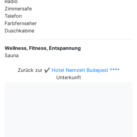
Radio
Zimmersafe
Telefon
Farbfernseher
Duschkabine
Wellness, Fitness, Entspannung
Sauna
Zurück zur
✔️ Hotel Nemzeti Budapest ****
Unterkunft