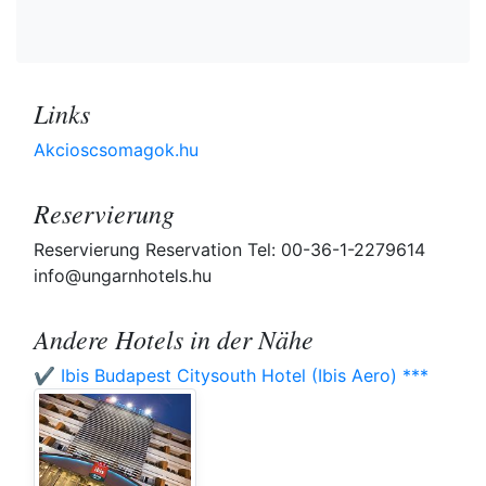
Links
Akcioscsomagok.hu
Reservierung
Reservierung Reservation Tel: 00-36-1-2279614
info@ungarnhotels.hu
Andere Hotels in der Nähe
✔️ Ibis Budapest Citysouth Hotel (Ibis Aero) ***