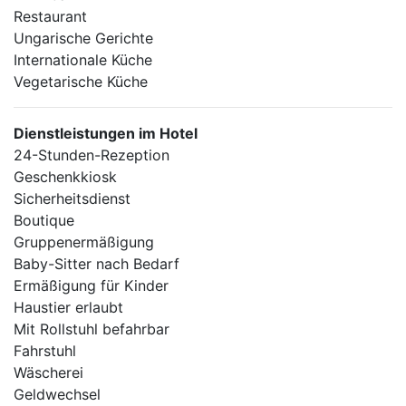
Restaurant
Ungarische Gerichte
Internationale Küche
Vegetarische Küche
Dienstleistungen im Hotel
24-Stunden-Rezeption
Geschenkkiosk
Sicherheitsdienst
Boutique
Gruppenermäßigung
Baby-Sitter nach Bedarf
Ermäßigung für Kinder
Haustier erlaubt
Mit Rollstuhl befahrbar
Fahrstuhl
Wäscherei
Geldwechsel