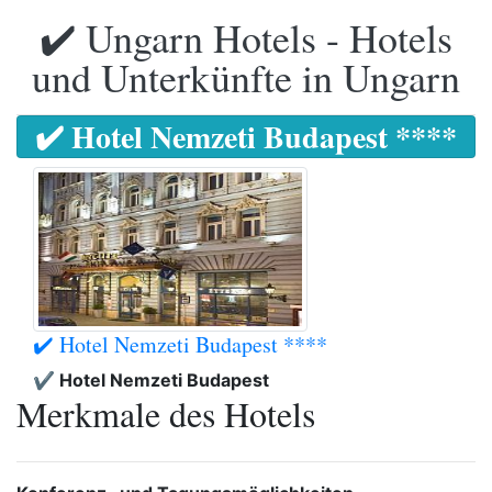
✔️ Ungarn Hotels - Hotels
und Unterkünfte in Ungarn
✔️ Hotel Nemzeti Budapest ****
✔️ Hotel Nemzeti Budapest ****
✔️ Hotel Nemzeti Budapest
Merkmale des Hotels