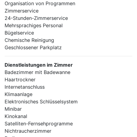
Organisation von Programmen
Zimmerservice
24-Stunden-Zimmerservice
Mehrsprachiges Personal
Bügelservice
Chemische Reinigung
Geschlossener Parkplatz
Dienstleistungen im Zimmer
Badezimmer mit Badewanne
Haartrockner
Internetanschluss
Klimaanlage
Elektronisches Schlüsselsystem
Minibar
Kinokanal
Satelliten-Fernsehprogramme
Nichtraucherzimmer