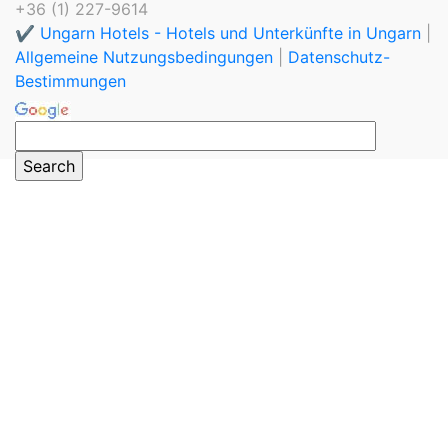
+36 (1) 227-9614
✔️ Ungarn Hotels - Hotels und Unterkünfte in Ungarn
|
Allgemeine Nutzungsbedingungen
|
Datenschutz-
Bestimmungen