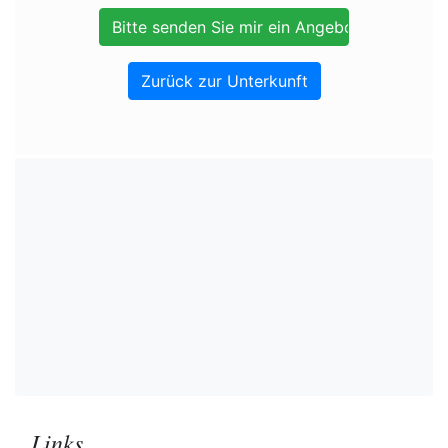
Zurück zur Unterkunft
Links