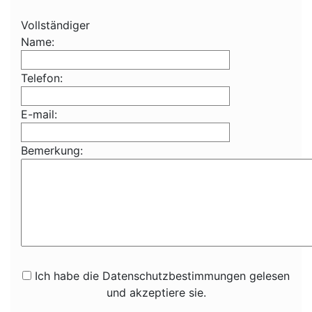
Vollständiger
Name:
Telefon:
E-mail:
Bemerkung:
Ich habe die Datenschutzbestimmungen gelesen
und akzeptiere sie.