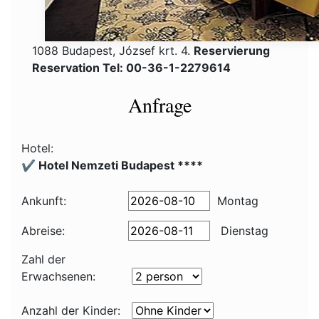
1088 Budapest, József krt. 4.
Reservierung
Reservation Tel: 00-36-1-2279614
Anfrage
Hotel:
✔️ Hotel Nemzeti Budapest ****
Ankunft:
Montag
Abreise:
Dienstag
Zahl der
Erwachsenen:
Anzahl der Kinder: