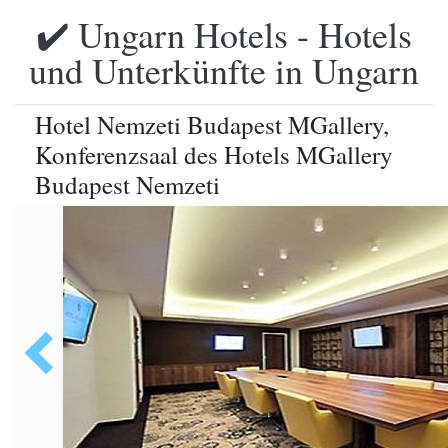
✔️ Ungarn Hotels - Hotels
und Unterkünfte in Ungarn
Hotel Nemzeti Budapest MGallery,
Konferenzsaal des Hotels MGallery
Budapest Nemzeti