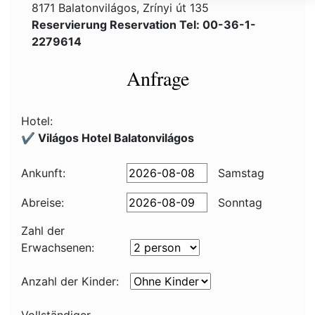
8171 Balatonvilágos, Zrínyi út 135
Reservierung Reservation Tel: 00-36-1-
2279614
Anfrage
Hotel:
✔️ Világos Hotel Balatonvilágos
Ankunft:
Samstag
Abreise:
Sonntag
Zahl der
Erwachsenen:
Anzahl der Kinder: