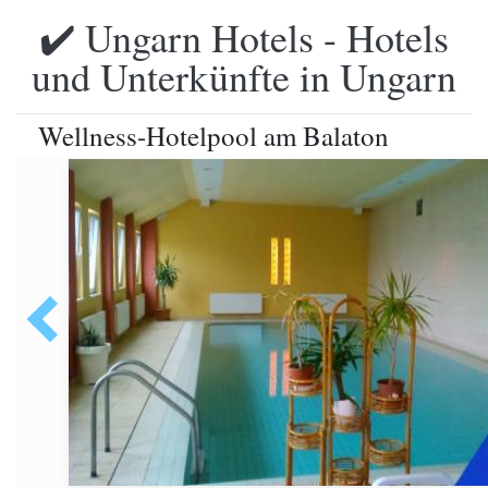
✔️ Ungarn Hotels - Hotels
und Unterkünfte in Ungarn
Wellness-Hotelpool am Balaton