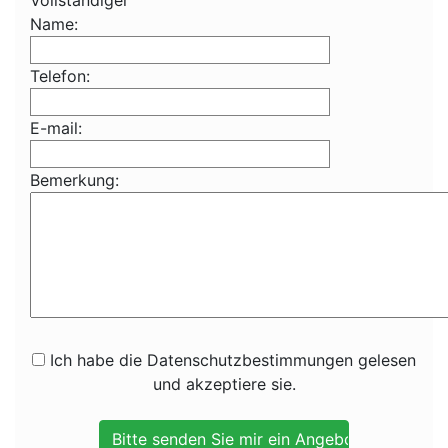
Vollständiger
Name:
Telefon:
E-mail:
Bemerkung:
Ich habe die Datenschutzbestimmungen gelesen
und akzeptiere sie.