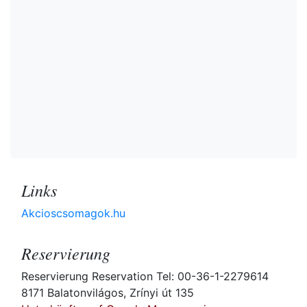
Links
Akcioscsomagok.hu
Reservierung
Reservierung Reservation Tel: 00-36-1-2279614
8171 Balatonvilágos, Zrínyi út 135