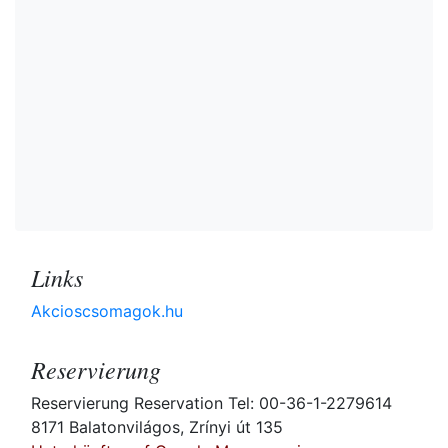
Links
Akcioscsomagok.hu
Reservierung
Reservierung Reservation Tel: 00-36-1-2279614
8171 Balatonvilágos, Zrínyi út 135