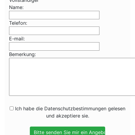
Vollständiger
Name:
Telefon:
E-mail:
Bemerkung:
Ich habe die Datenschutzbestimmungen gelesen
und akzeptiere sie.