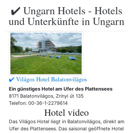
✔️ Ungarn Hotels - Hotels
und Unterkünfte in Ungarn
✔️ Világos Hotel Balatonvilágos
Ein günstiges Hotel am Ufer des Plattensees
8171 Balatonvilágos, Zrínyi út 135
Telefon: 00-36-1-2279614
Hotel video
Das Világos Hotel liegt in Balatonvilágos, direkt am
Ufer des Plattensees. Das saisonal geöffnete Hotel