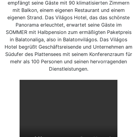
empfängt seine Gäste mit 90 klimatisierten Zimmern
mit Balkon, einem eigenen Restaurant und einem
eigenen Strand. Das Világos Hotel, das das schönste
Panorama erleuchtet, erwartet seine Gäste im
SOMMER mit Halbpension zum ermäßigten Paketpreis
in Balatonaliga, also in Balatonvilágos. Das Világos
Hotel begrüßt Geschäftsreisende und Unternehmen am
Südufer des Plattensees mit seinem Konferenzraum für
mehr als 100 Personen und seinen hervorragenden
Dienstleistungen.