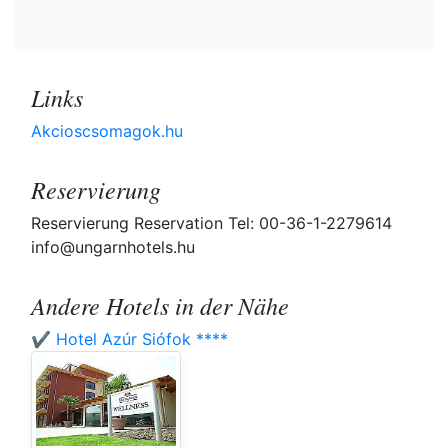
Links
Akcioscsomagok.hu
Reservierung
Reservierung Reservation Tel: 00-36-1-2279614
info@ungarnhotels.hu
Andere Hotels in der Nähe
✔️ Hotel Azúr Siófok ****