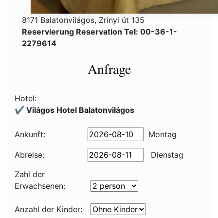
8171 Balatonvilágos, Zrínyi út 135
Reservierung Reservation Tel: 00-36-1-
2279614
Anfrage
Hotel:
✔️ Világos Hotel Balatonvilágos
Ankunft:
Montag
Abreise:
Dienstag
Zahl der
Erwachsenen:
Anzahl der Kinder: