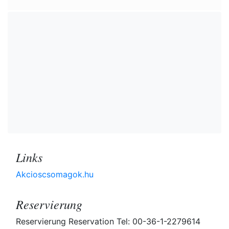
Links
Akcioscsomagok.hu
Reservierung
Reservierung Reservation Tel: 00-36-1-2279614