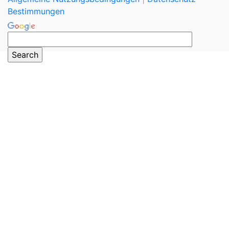
Bestimmungen