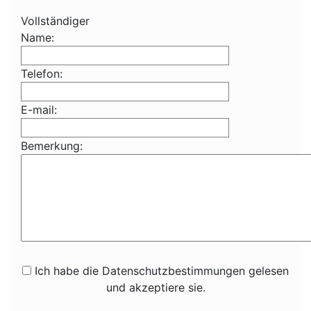
Vollständiger
Name:
Telefon:
E-mail:
Bemerkung:
Ich habe die Datenschutzbestimmungen gelesen
und akzeptiere sie.