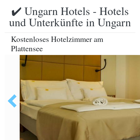
✔️ Ungarn Hotels - Hotels
und Unterkünfte in Ungarn
Kostenloses Hotelzimmer am
Plattensee