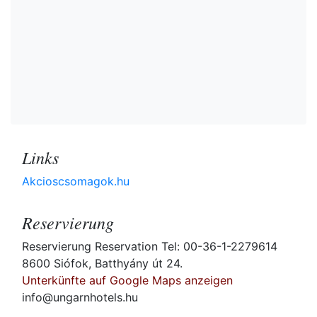
Links
Akcioscsomagok.hu
Reservierung
Reservierung Reservation Tel: 00-36-1-2279614
8600 Siófok, Batthyány út 24.
Unterkünfte auf Google Maps anzeigen
info@ungarnhotels.hu