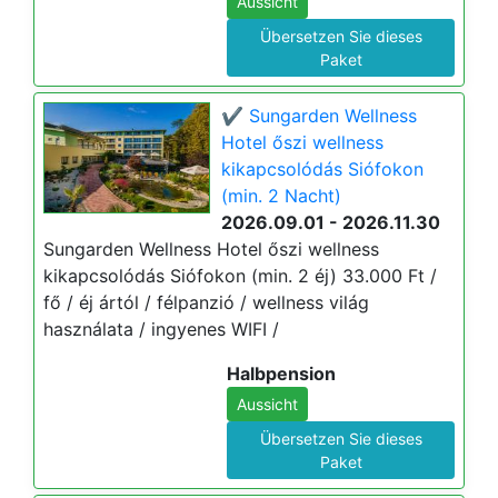
Aussicht
Übersetzen Sie dieses
Paket
✔️ Sungarden Wellness
Hotel őszi wellness
kikapcsolódás Siófokon
(min. 2 Nacht)
2026.09.01 - 2026.11.30
Sungarden Wellness Hotel őszi wellness
kikapcsolódás Siófokon (min. 2 éj) 33.000 Ft /
fő / éj ártól / félpanzió / wellness világ
használata / ingyenes WIFI /
Halbpension
Aussicht
Übersetzen Sie dieses
Paket