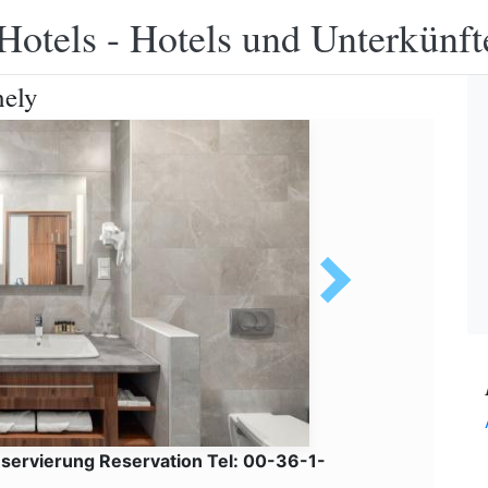
Hotels - Hotels und Unterkünft
hely
servierung Reservation Tel: 00-36-1-