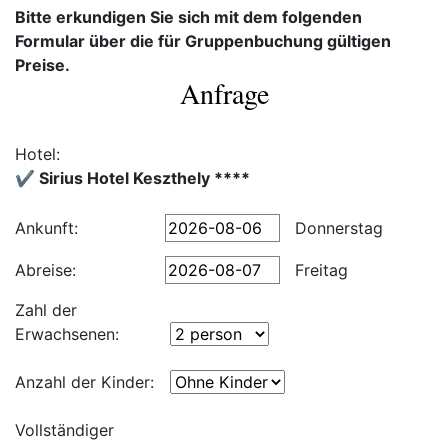
Bitte erkundigen Sie sich mit dem folgenden
Formular über die für Gruppenbuchung gültigen
Preise.
Anfrage
Hotel:
✔️ Sirius Hotel Keszthely ****
Ankunft:
Donnerstag
Abreise:
Freitag
Zahl der
Erwachsenen:
Anzahl der Kinder:
Vollständiger