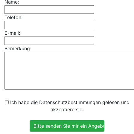
Name:
Telefon:
E-mail:
Bemerkung:
Ich habe die Datenschutzbestimmungen gelesen und
akzeptiere sie.