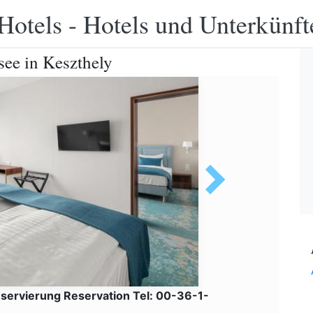
Hotels - Hotels und Unterkünft
see in Keszthely
servierung Reservation Tel: 00-36-1-