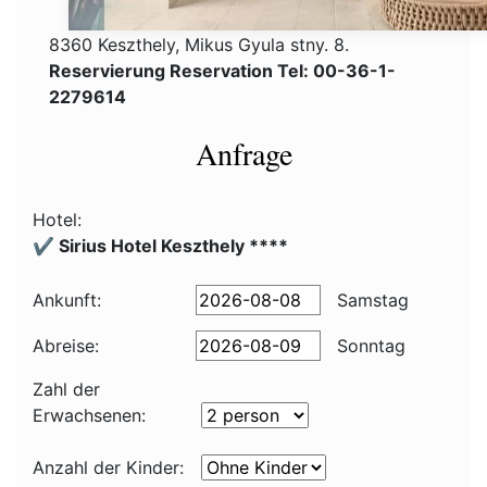
8360 Keszthely, Mikus Gyula stny. 8.
Reservierung Reservation Tel: 00-36-1-
2279614
Anfrage
Hotel:
✔️ Sirius Hotel Keszthely ****
Ankunft:
Samstag
Abreise:
Sonntag
Zahl der
Erwachsenen:
Anzahl der Kinder: