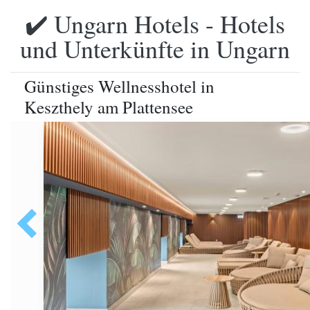
✔️ Ungarn Hotels - Hotels
und Unterkünfte in Ungarn
Günstiges Wellnesshotel in
Keszthely am Plattensee