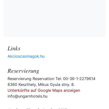
Links
Akcioscsomagok.hu
Reservierung
Reservierung Reservation Tel: 00-36-1-2279614
8360 Keszthely, Mikus Gyula stny. 8.
Unterkünfte auf Google Maps anzeigen
info@ungarnhotels.hu