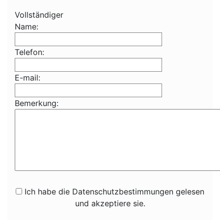
Vollständiger
Name:
Telefon:
E-mail:
Bemerkung:
Ich habe die Datenschutzbestimmungen gelesen
und akzeptiere sie.