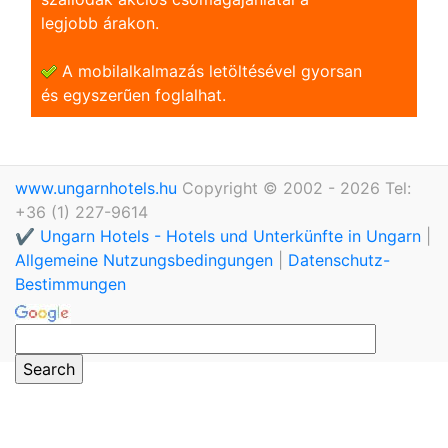
legjobb árakon.
A mobilalkalmazás letöltésével gyorsan
és egyszerũen foglalhat.
www.ungarnhotels.hu
Copyright © 2002 - 2026 Tel:
+36 (1) 227-9614
✔️ Ungarn Hotels - Hotels und Unterkünfte in Ungarn
|
Allgemeine Nutzungsbedingungen
|
Datenschutz-
Bestimmungen