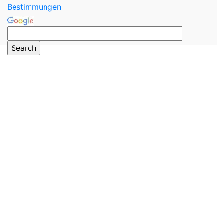
Bestimmungen