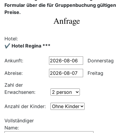
Formular über die für Gruppenbuchung gültigen
Preise.
Anfrage
Hotel:
✔️ Hotel Regina ***
Ankunft:
Donnerstag
Abreise:
Freitag
Zahl der
Erwachsenen:
Anzahl der Kinder:
Vollständiger
Name: