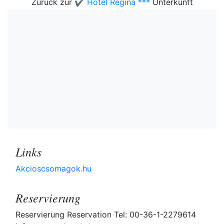
Zurück zur
✔️ Hotel Regina ***
Unterkunft
Links
Akcioscsomagok.hu
Reservierung
Reservierung Reservation Tel: 00-36-1-2279614