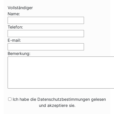
Vollständiger
Name:
Telefon:
E-mail:
Bemerkung:
Ich habe die Datenschutzbestimmungen gelesen
und akzeptiere sie.