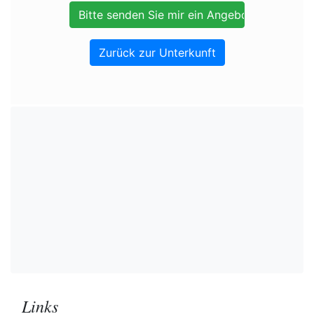
Zurück zur Unterkunft
Links