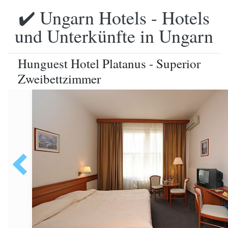
✔️ Ungarn Hotels - Hotels
und Unterkünfte in Ungarn
Hunguest Hotel Platanus - Superior
Zweibettzimmer