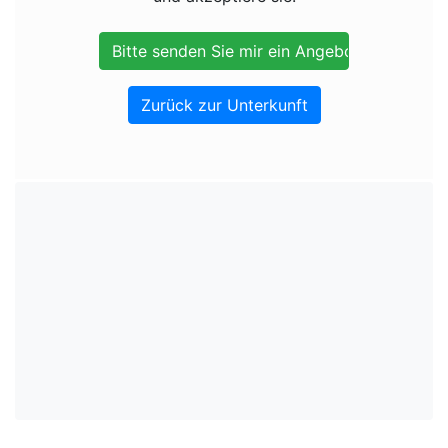
Zurück zur Unterkunft