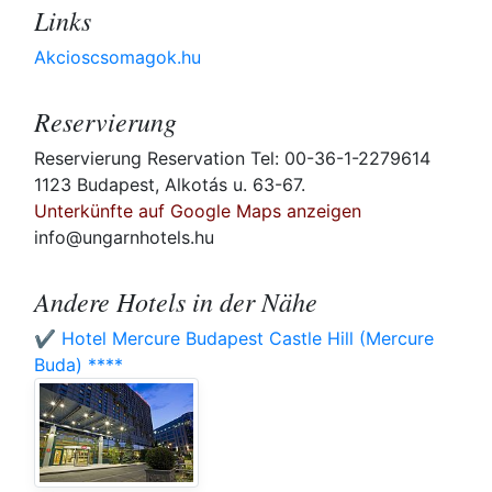
Links
Akcioscsomagok.hu
Reservierung
Reservierung Reservation Tel: 00-36-1-2279614
1123 Budapest, Alkotás u. 63-67.
Unterkünfte auf Google Maps anzeigen
info@ungarnhotels.hu
Andere Hotels in der Nähe
✔️ Hotel Mercure Budapest Castle Hill (Mercure
Buda) ****