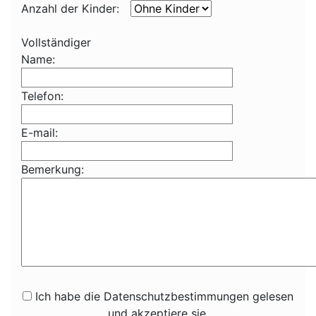
Anzahl der Kinder:
Vollständiger
Name:
Telefon:
E-mail:
Bemerkung:
Ich habe die Datenschutzbestimmungen gelesen
und akzeptiere sie.