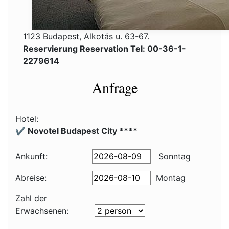
1123 Budapest, Alkotás u. 63-67.
Reservierung Reservation Tel: 00-36-1-
2279614
Anfrage
Hotel:
✔️ Novotel Budapest City ****
Ankunft:
Sonntag
Abreise:
Montag
Zahl der
Erwachsenen: