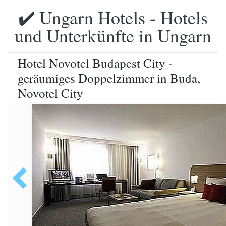
✔️ Ungarn Hotels - Hotels
und Unterkünfte in Ungarn
Hotel Novotel Budapest City -
geräumiges Doppelzimmer in Buda,
Novotel City