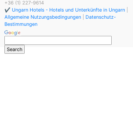
+36 (1) 227-9614
✔️ Ungarn Hotels - Hotels und Unterkünfte in Ungarn
|
Allgemeine Nutzungsbedingungen
|
Datenschutz-
Bestimmungen