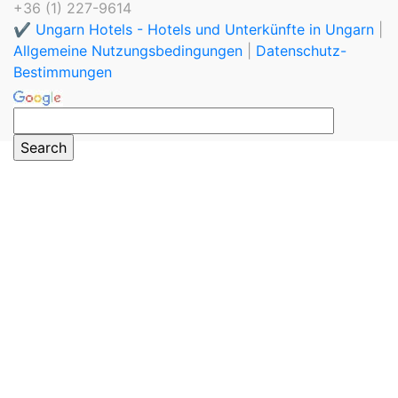
+36 (1) 227-9614
✔️ Ungarn Hotels - Hotels und Unterkünfte in Ungarn
|
Allgemeine Nutzungsbedingungen
|
Datenschutz-
Bestimmungen