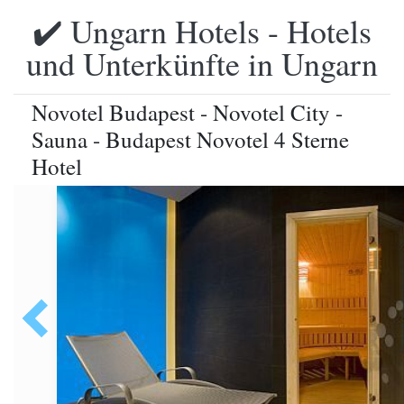
✔️ Ungarn Hotels - Hotels
und Unterkünfte in Ungarn
Novotel Budapest - Novotel City -
Sauna - Budapest Novotel 4 Sterne
Hotel