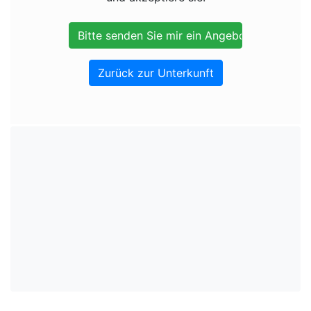
Zurück zur Unterkunft