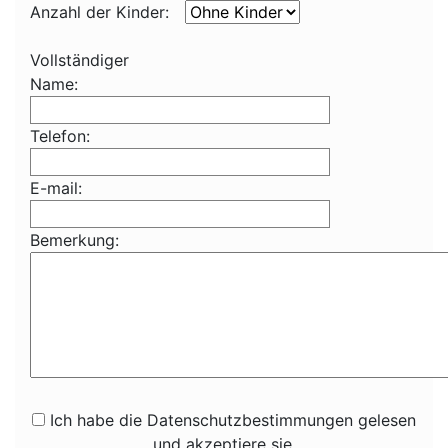
Anzahl der Kinder:
Vollständiger
Name:
Telefon:
E-mail:
Bemerkung:
Ich habe die Datenschutzbestimmungen gelesen
und akzeptiere sie.