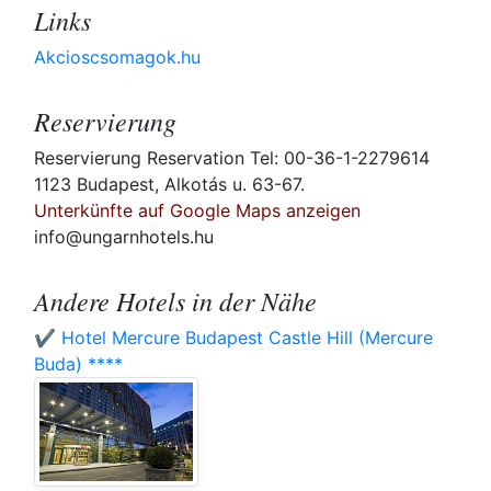
Links
Akcioscsomagok.hu
Reservierung
Reservierung Reservation Tel: 00-36-1-2279614
1123 Budapest, Alkotás u. 63-67.
Unterkünfte auf Google Maps anzeigen
info@ungarnhotels.hu
Andere Hotels in der Nähe
✔️ Hotel Mercure Budapest Castle Hill (Mercure
Buda) ****