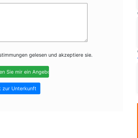
timmungen gelesen und akzeptiere sie.
 zur Unterkunft