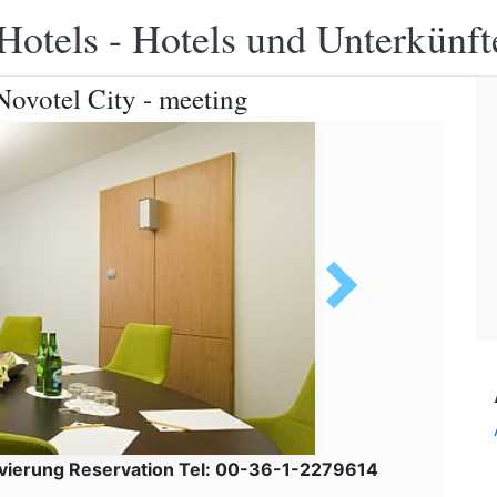
Hotels - Hotels und Unterkünft
Novotel City - meeting
vierung Reservation Tel: 00-36-1-2279614