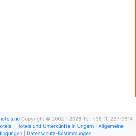
otels.hu
Copyright © 2002 - 2026 Tel: +36 (1) 227-9614
tels - Hotels und Unterkünfte in Ungarn
|
Allgemeine
dingungen
|
Datenschutz-Bestimmungen