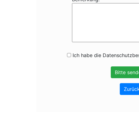
Ich habe die Datenschutzbes
Zurück