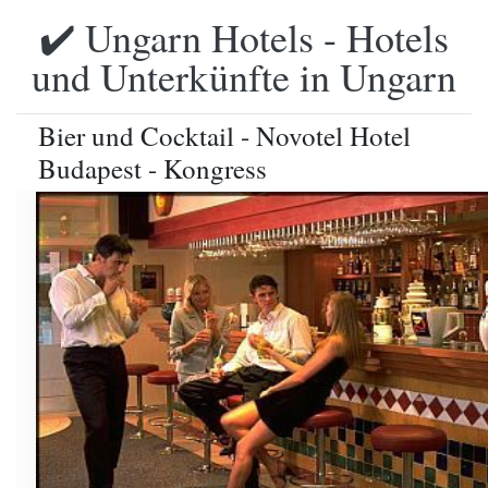
✔️ Ungarn Hotels - Hotels
und Unterkünfte in Ungarn
Bier und Cocktail - Novotel Hotel
Budapest - Kongress