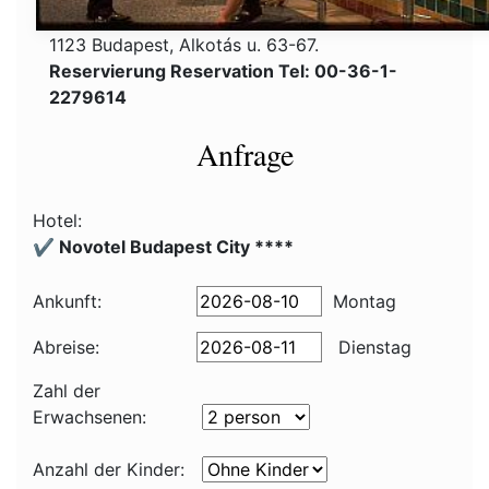
1123 Budapest, Alkotás u. 63-67.
Reservierung Reservation Tel: 00-36-1-
2279614
Anfrage
Hotel:
✔️ Novotel Budapest City ****
Ankunft:
Montag
Abreise:
Dienstag
Zahl der
Erwachsenen:
Anzahl der Kinder: