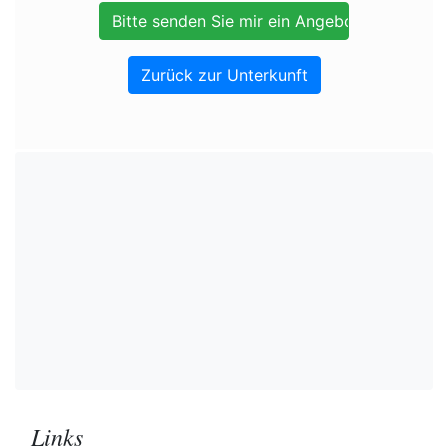
Zurück zur Unterkunft
Links