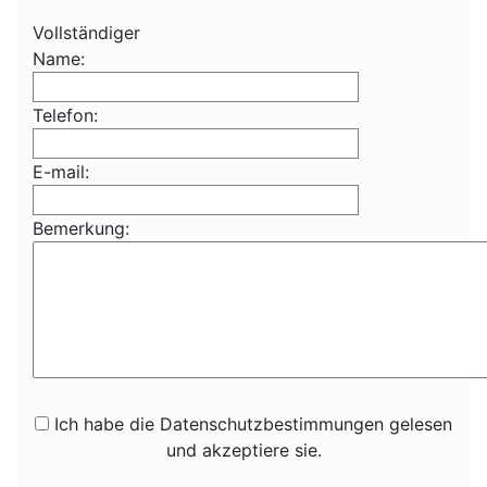
Vollständiger
Name:
Telefon:
E-mail:
Bemerkung:
Ich habe die Datenschutzbestimmungen gelesen
und akzeptiere sie.