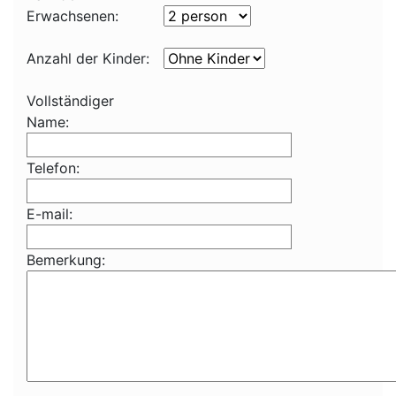
Erwachsenen:
Anzahl der Kinder:
Vollständiger
Name:
Telefon:
E-mail:
Bemerkung: