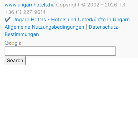
www.ungarnhotels.hu
Copyright © 2002 - 2026 Tel:
+36 (1) 227-9614
✔️ Ungarn Hotels - Hotels und Unterkünfte in Ungarn
|
Allgemeine Nutzungsbedingungen
|
Datenschutz-
Bestimmungen