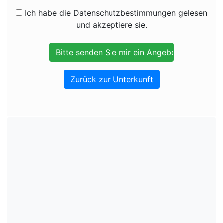
Ich habe die Datenschutzbestimmungen gelesen
und akzeptiere sie.
Zurück zur Unterkunft