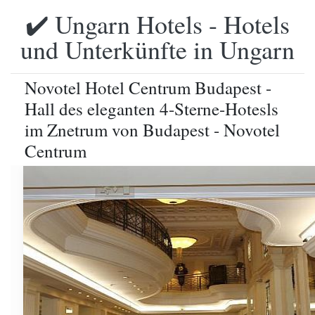
✔️ Ungarn Hotels - Hotels
und Unterkünfte in Ungarn
Novotel Hotel Centrum Budapest -
Hall des eleganten 4-Sterne-Hotesls
im Znetrum von Budapest - Novotel
Centrum