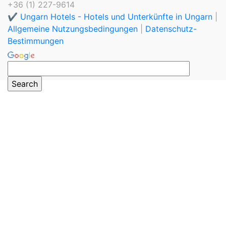
+36 (1) 227-9614
✔️ Ungarn Hotels - Hotels und Unterkünfte in Ungarn
|
Allgemeine Nutzungsbedingungen
|
Datenschutz-
Bestimmungen