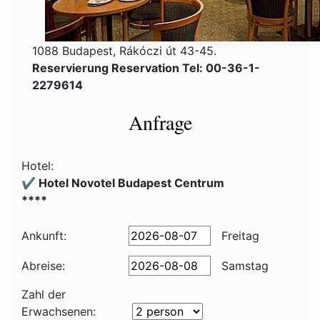
1088 Budapest, Rákóczi út 43-45.
Reservierung Reservation Tel: 00-36-1-
2279614
Anfrage
Hotel:
✔️ Hotel Novotel Budapest Centrum
****
Ankunft:
Freitag
Abreise:
Samstag
Zahl der
Erwachsenen: