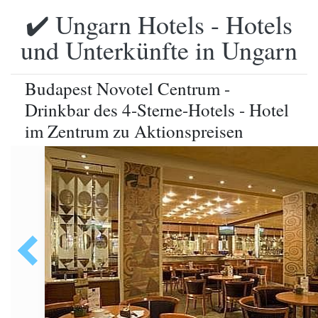
✔️ Ungarn Hotels - Hotels
und Unterkünfte in Ungarn
Budapest Novotel Centrum -
Drinkbar des 4-Sterne-Hotels - Hotel
im Zentrum zu Aktionspreisen