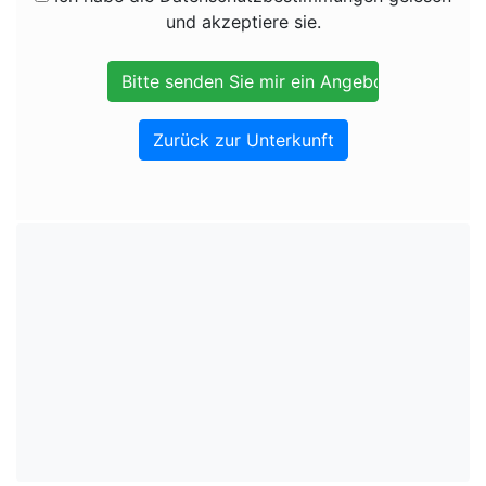
und akzeptiere sie.
Zurück zur Unterkunft