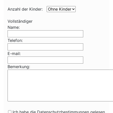
Anzahl der Kinder:
Vollständiger
Name:
Telefon:
E-mail:
Bemerkung:
Ich habe die Datenschutzbestimmungen gelesen