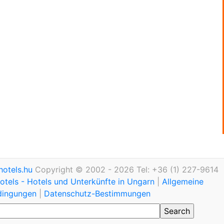
otels.hu
Copyright © 2002 - 2026 Tel: +36 (1) 227-9614
tels - Hotels und Unterkünfte in Ungarn
|
Allgemeine
dingungen
|
Datenschutz-Bestimmungen