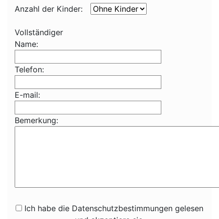
Anzahl der Kinder:
Vollständiger
Name:
Telefon:
E-mail:
Bemerkung:
Ich habe die Datenschutzbestimmungen gelesen