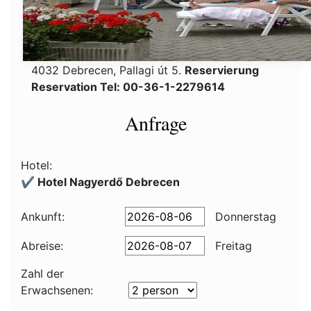
4032 Debrecen, Pallagi út 5.
Reservierung
Reservation Tel: 00-36-1-2279614
Anfrage
Hotel:
✔️ Hotel Nagyerdő Debrecen
Ankunft:
Donnerstag
Abreise:
Freitag
Zahl der
Erwachsenen: