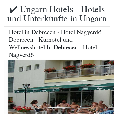
✔️ Ungarn Hotels - Hotels
und Unterkünfte in Ungarn
Hotel in Debrecen - Hotel Nagyerdö
Debrecen - Kurhotel und
Wellnesshotel In Debrecen - Hotel
Nagyerdö