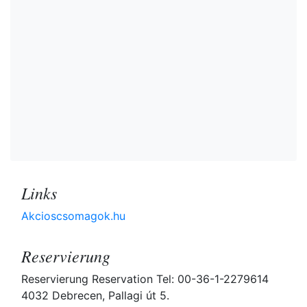
Links
Akcioscsomagok.hu
Reservierung
Reservierung Reservation Tel: 00-36-1-2279614
4032 Debrecen, Pallagi út 5.