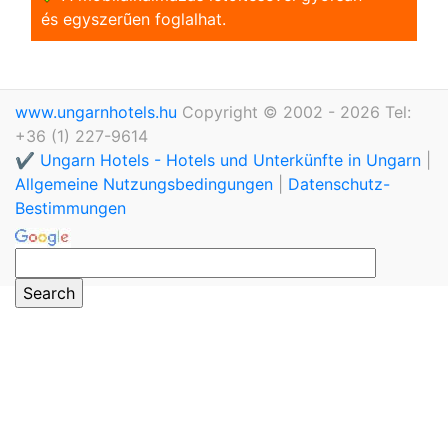
és egyszerũen foglalhat.
www.ungarnhotels.hu
Copyright © 2002 - 2026 Tel:
+36 (1) 227-9614
✔️ Ungarn Hotels - Hotels und Unterkünfte in Ungarn
|
Allgemeine Nutzungsbedingungen
|
Datenschutz-
Bestimmungen