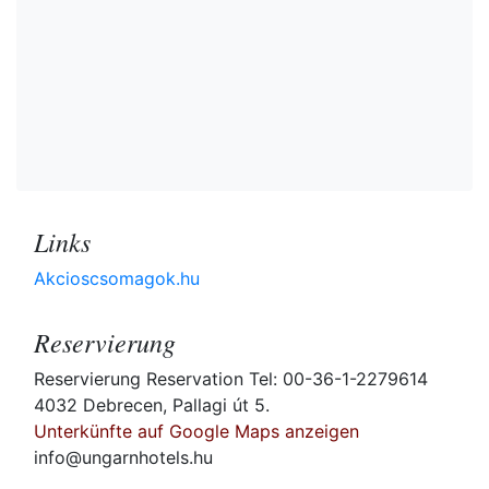
Links
Akcioscsomagok.hu
Reservierung
Reservierung Reservation Tel: 00-36-1-2279614
4032 Debrecen, Pallagi út 5.
Unterkünfte auf Google Maps anzeigen
info@ungarnhotels.hu