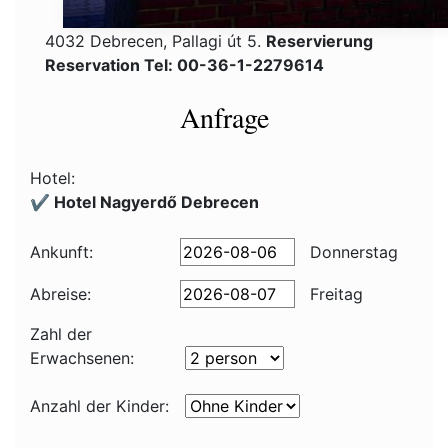
4032 Debrecen, Pallagi út 5.
Reservierung
Reservation Tel: 00-36-1-2279614
Anfrage
Hotel:
✔️ Hotel Nagyerdő Debrecen
Ankunft:
Donnerstag
Abreise:
Freitag
Zahl der
Erwachsenen:
Anzahl der Kinder: