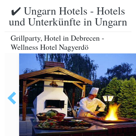
✔️ Ungarn Hotels - Hotels
und Unterkünfte in Ungarn
Grillparty, Hotel in Debrecen -
Wellness Hotel Nagyerdö