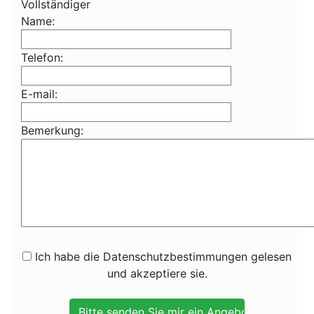
Vollständiger
Name:
Telefon:
E-mail:
Bemerkung:
Ich habe die Datenschutzbestimmungen gelesen
und akzeptiere sie.