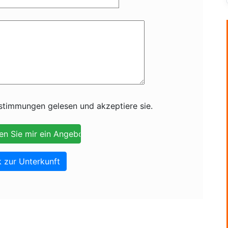
timmungen gelesen und akzeptiere sie.
 zur Unterkunft