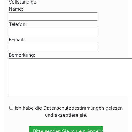
Vollständiger
Name:
Telefon:
E-mail:
Bemerkung:
Ich habe die Datenschutzbestimmungen gelesen
und akzeptiere sie.