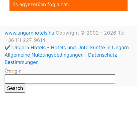
és egyszerũen foglalhat.
www.ungarnhotels.hu
Copyright © 2002 - 2026 Tel:
+36 (1) 227-9614
✔️ Ungarn Hotels - Hotels und Unterkünfte in Ungarn
|
Allgemeine Nutzungsbedingungen
|
Datenschutz-
Bestimmungen