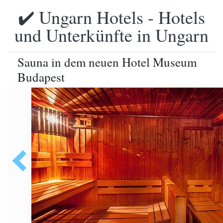
✔️ Ungarn Hotels - Hotels
und Unterkünfte in Ungarn
Sauna in dem neuen Hotel Museum
Budapest