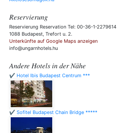
Reservierung
Reservierung Reservation Tel: 00-36-1-2279614
1088 Budapest, Trefort u. 2.
Unterkünfte auf Google Maps anzeigen
info@ungarnhotels.hu
Andere Hotels in der Nähe
✔️ Hotel Ibis Budapest Centrum ***
✔️ Sofitel Budapest Chain Bridge *****