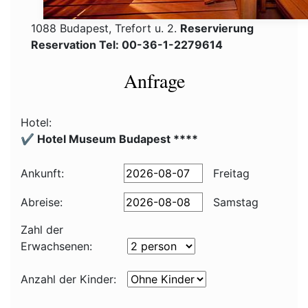
1088 Budapest, Trefort u. 2.
Reservierung
Reservation Tel: 00-36-1-2279614
Anfrage
Hotel:
✔️ Hotel Museum Budapest ****
Ankunft:
Freitag
Abreise:
Samstag
Zahl der
Erwachsenen:
Anzahl der Kinder: