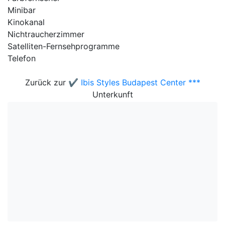
Minibar
Kinokanal
Nichtraucherzimmer
Satelliten-Fernsehprogramme
Telefon
Zurück zur
✔️ Ibis Styles Budapest Center ***
Unterkunft