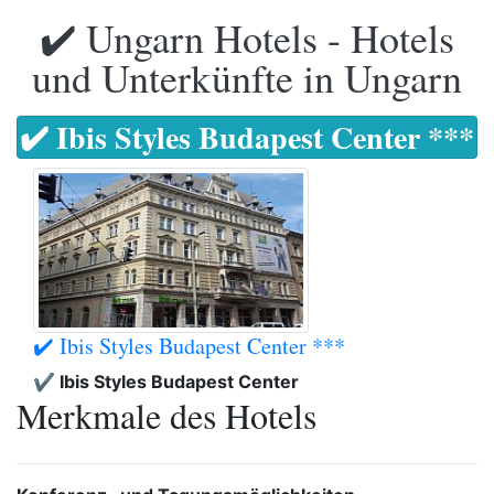
✔️ Ungarn Hotels - Hotels
und Unterkünfte in Ungarn
✔️ Ibis Styles Budapest Center ***
✔️ Ibis Styles Budapest Center ***
✔️ Ibis Styles Budapest Center
Merkmale des Hotels