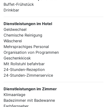
Buffet-Frühstück
Drinkbar
Dienstleistungen im Hotel
Geldwechsel
Chemische Reinigung
Wäscherei
Mehrsprachiges Personal
Organisation von Programmen
Geschenkkiosk
Mit Rollstuhl befahrbar
24-Stunden-Rezeption
24-Stunden-Zimmerservice
Dienstleistungen im Zimmer
Klimaanlage
Badezimmer mit Badewanne
Farbfernseher