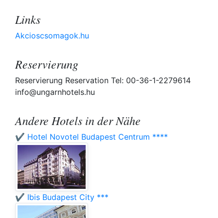
Links
Akcioscsomagok.hu
Reservierung
Reservierung Reservation Tel: 00-36-1-2279614
info@ungarnhotels.hu
Andere Hotels in der Nähe
✔️ Hotel Novotel Budapest Centrum ****
✔️ Ibis Budapest City ***