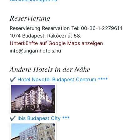
Reservierung
Reservierung Reservation Tel: 00-36-1-2279614
1074 Budapest, Rákóczi út 58.
Unterkünfte auf Google Maps anzeigen
info@ungarnhotels.hu
Andere Hotels in der Nähe
✔️ Hotel Novotel Budapest Centrum ****
✔️ Ibis Budapest City ***