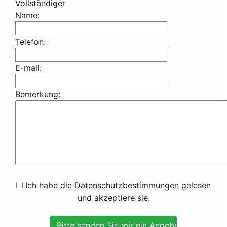
Vollständiger
Name:
Telefon:
E-mail:
Bemerkung:
Ich habe die Datenschutzbestimmungen gelesen
und akzeptiere sie.