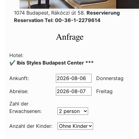
1074 Budapest, Rákóczi út 58.
Reservierung
Reservation Tel: 00-36-1-2279614
Anfrage
Hotel:
✔️ Ibis Styles Budapest Center ***
Ankunft:
Donnerstag
Abreise:
Freitag
Zahl der
Erwachsenen:
Anzahl der Kinder: