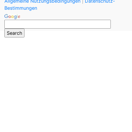
Allgemeine Nutzungsbedingungen
|
Datenschutz-
Bestimmungen