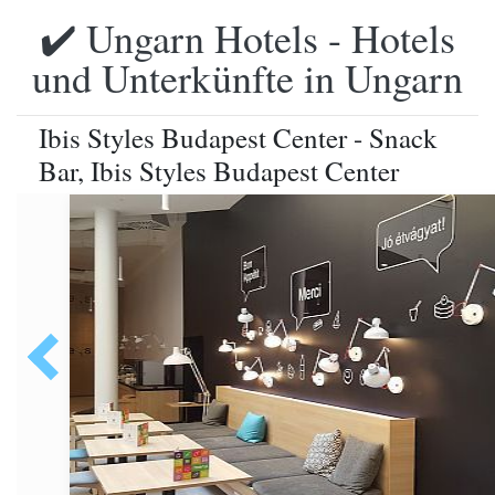
✔️ Ungarn Hotels - Hotels
und Unterkünfte in Ungarn
Ibis Styles Budapest Center - Snack
Bar, Ibis Styles Budapest Center