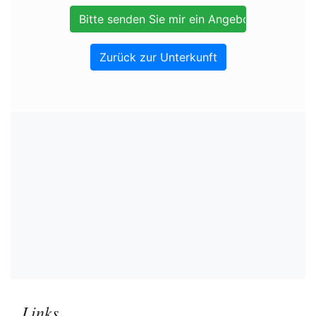
Zurück zur Unterkunft
Links