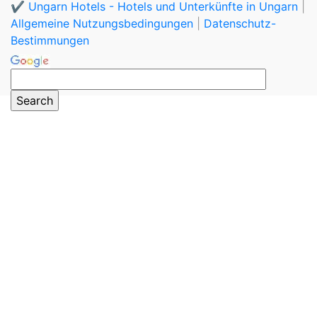
✔️ Ungarn Hotels - Hotels und Unterkünfte in Ungarn
|
Allgemeine Nutzungsbedingungen
|
Datenschutz-
Bestimmungen