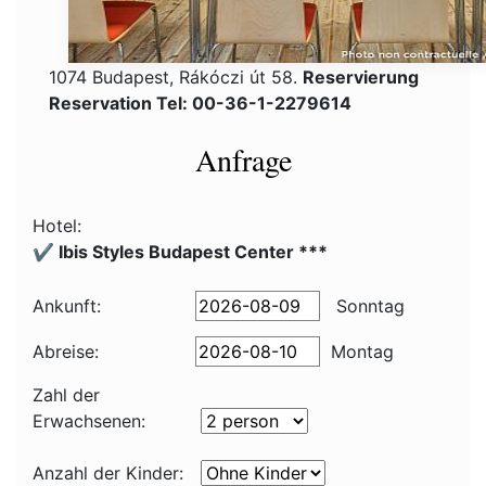
1074 Budapest, Rákóczi út 58.
Reservierung
Reservation Tel: 00-36-1-2279614
Anfrage
Hotel:
✔️ Ibis Styles Budapest Center ***
Ankunft:
Sonntag
Abreise:
Montag
Zahl der
Erwachsenen:
Anzahl der Kinder: