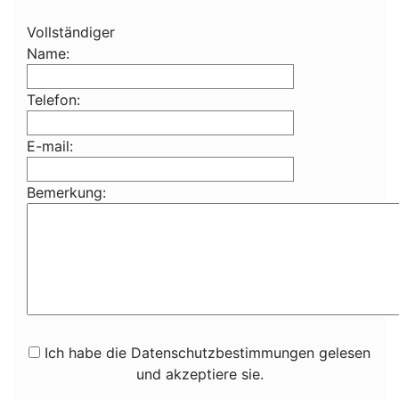
Vollständiger
Name:
Telefon:
E-mail:
Bemerkung:
Ich habe die Datenschutzbestimmungen gelesen
und akzeptiere sie.