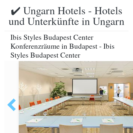
✔️ Ungarn Hotels - Hotels
und Unterkünfte in Ungarn
Ibis Styles Budapest Center
Konferenzräume in Budapest - Ibis
Styles Budapest Center