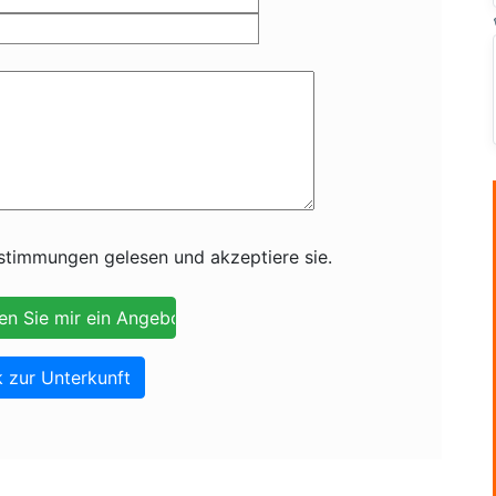
timmungen gelesen und akzeptiere sie.
 zur Unterkunft