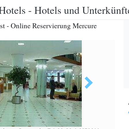
Hotels - Hotels und Unterkünft
t - Online Reservierung Mercure