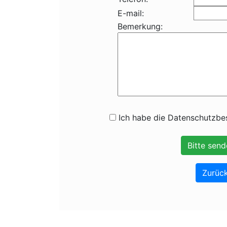
E-mail:
Bemerkung:
Ich habe die Datenschutzbes
Zurück