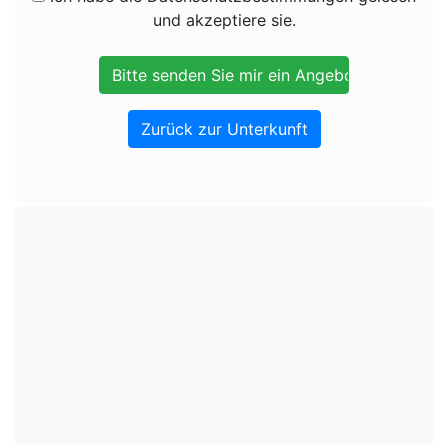
und akzeptiere sie.
Zurück zur Unterkunft