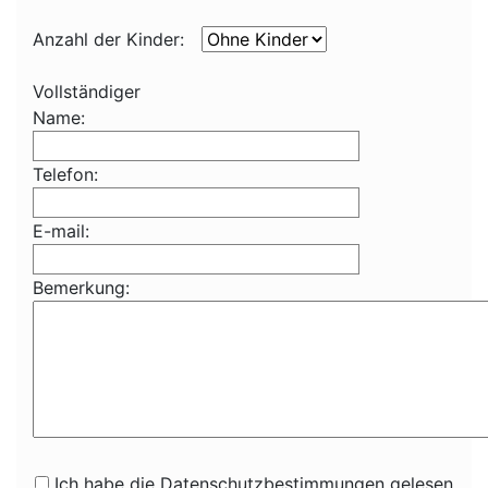
Anzahl der Kinder:
Vollständiger
Name:
Telefon:
E-mail:
Bemerkung:
Ich habe die Datenschutzbestimmungen gelesen