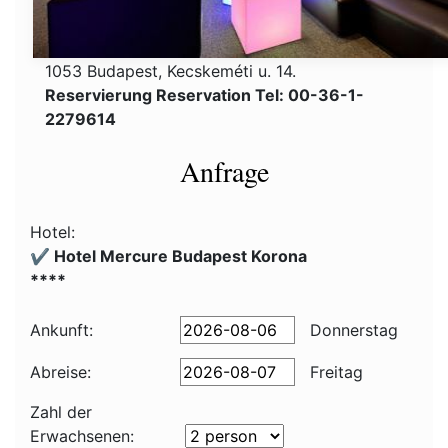
1053 Budapest, Kecskeméti u. 14.
Reservierung Reservation Tel: 00-36-1-
2279614
Anfrage
Hotel:
✔️ Hotel Mercure Budapest Korona
****
Ankunft:
Donnerstag
Abreise:
Freitag
Zahl der
Erwachsenen: