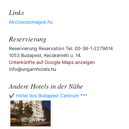
Links
Akcioscsomagok.hu
Reservierung
Reservierung Reservation Tel: 00-36-1-2279614
1053 Budapest, Kecskeméti u. 14.
Unterkünfte auf Google Maps anzeigen
info@ungarnhotels.hu
Andere Hotels in der Nähe
✔️ Hotel Ibis Budapest Centrum ***