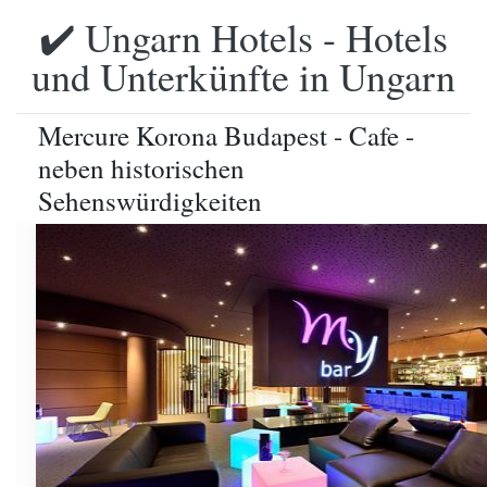
✔️ Ungarn Hotels - Hotels
und Unterkünfte in Ungarn
Mercure Korona Budapest - Cafe -
neben historischen
Sehenswürdigkeiten