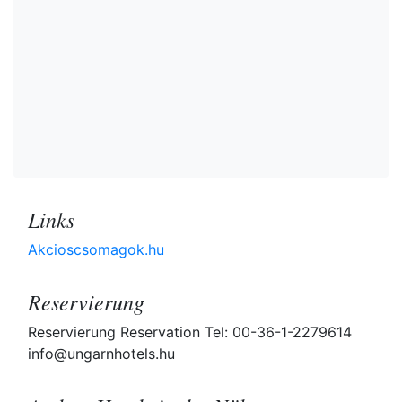
Links
Akcioscsomagok.hu
Reservierung
Reservierung Reservation Tel: 00-36-1-2279614
info@ungarnhotels.hu