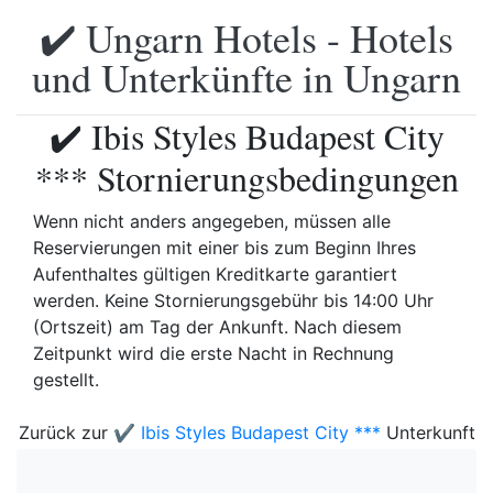
✔️ Ungarn Hotels - Hotels
und Unterkünfte in Ungarn
✔️ Ibis Styles Budapest City
*** Stornierungsbedingungen
Wenn nicht anders angegeben, müssen alle
Reservierungen mit einer bis zum Beginn Ihres
Aufenthaltes gültigen Kreditkarte garantiert
werden. Keine Stornierungsgebühr bis 14:00 Uhr
(Ortszeit) am Tag der Ankunft. Nach diesem
Zeitpunkt wird die erste Nacht in Rechnung
gestellt.
Zurück zur
✔️ Ibis Styles Budapest City ***
Unterkunft