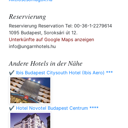
Reservierung
Reservierung Reservation Tel: 00-36-1-2279614
1095 Budapest, Soroksári út 12.
Unterkünfte auf Google Maps anzeigen
info@ungarnhotels.hu
Andere Hotels in der Nähe
✔️ Ibis Budapest Citysouth Hotel (Ibis Aero) ***
✔️ Hotel Novotel Budapest Centrum ****