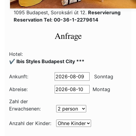
1095 Budapest, Soroksári út 12.
Reservierung
Reservation Tel: 00-36-1-2279614
Anfrage
Hotel:
✔️ Ibis Styles Budapest City ***
Ankunft:
Sonntag
Abreise:
Montag
Zahl der
Erwachsenen:
Anzahl der Kinder: