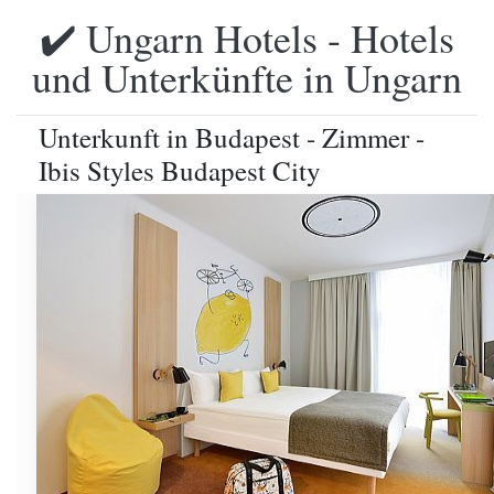
✔️ Ungarn Hotels - Hotels
und Unterkünfte in Ungarn
Unterkunft in Budapest - Zimmer -
Ibis Styles Budapest City