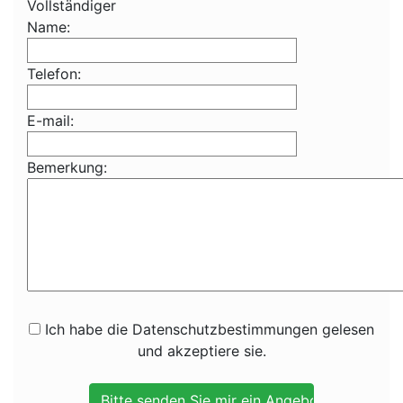
Vollständiger
Name:
Telefon:
E-mail:
Bemerkung:
Ich habe die Datenschutzbestimmungen gelesen
und akzeptiere sie.