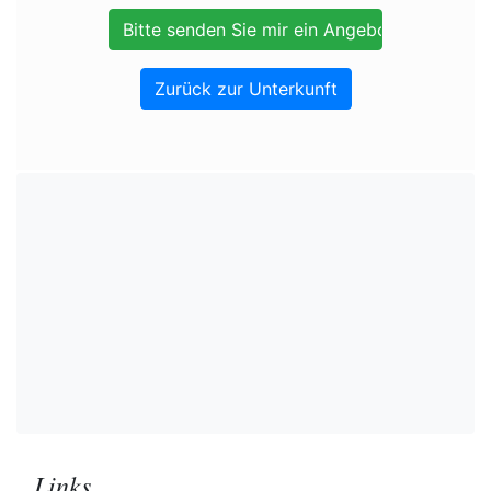
Zurück zur Unterkunft
Links