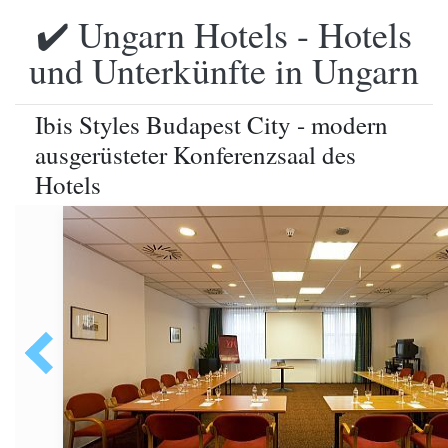
✔️ Ungarn Hotels - Hotels
und Unterkünfte in Ungarn
Ibis Styles Budapest City - modern
ausgerüsteter Konferenzsaal des
Hotels