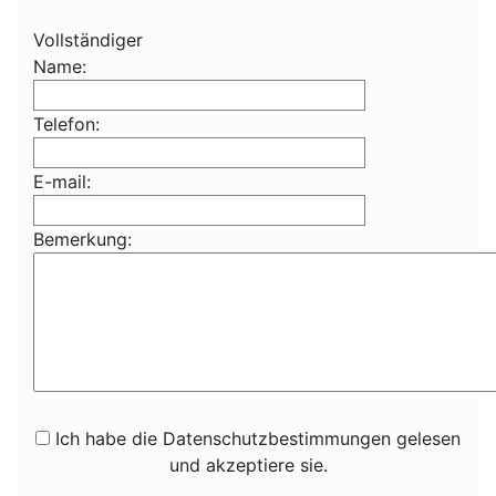
Vollständiger
Name:
Telefon:
E-mail:
Bemerkung:
Ich habe die Datenschutzbestimmungen gelesen
und akzeptiere sie.