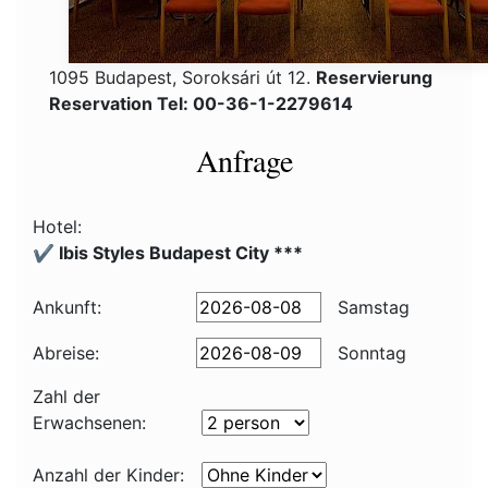
1095 Budapest, Soroksári út 12.
Reservierung
Reservation Tel: 00-36-1-2279614
Anfrage
Hotel:
✔️ Ibis Styles Budapest City ***
Ankunft:
Samstag
Abreise:
Sonntag
Zahl der
Erwachsenen:
Anzahl der Kinder: