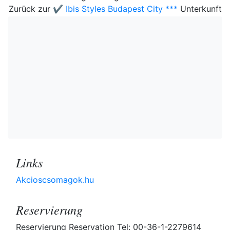
Zurück zur
✔️ Ibis Styles Budapest City ***
Unterkunft
Links
Akcioscsomagok.hu
Reservierung
Reservierung Reservation Tel: 00-36-1-2279614