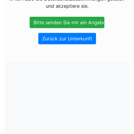
und akzeptiere sie.
Zurück zur Unterkunft