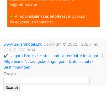
legjobb árakon.
A mobilalkalmazás letöltésével gyorsan
és egyszerũen foglalhat.
www.ungarnhotels.hu
Copyright © 2002 - 2026 Tel:
+36 (1) 227-9614
✔️ Ungarn Hotels - Hotels und Unterkünfte in Ungarn
|
Allgemeine Nutzungsbedingungen
|
Datenschutz-
Bestimmungen