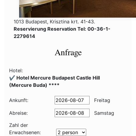
1013 Budapest, Krisztina krt. 41-43.
Reservierung Reservation Tel: 00-36-1-
2279614
Anfrage
Hotel:
✔️ Hotel Mercure Budapest Castle Hill
(Mercure Buda) ****
Ankunft:
Freitag
Abreise:
Samstag
Zahl der
Erwachsenen: