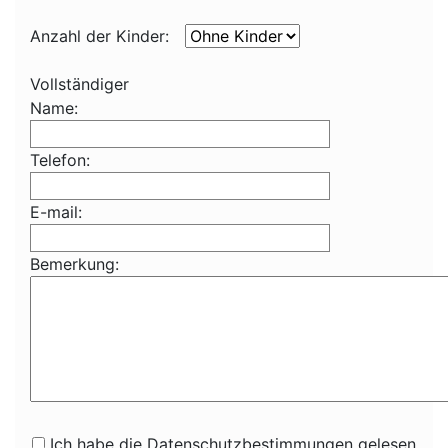
Anzahl der Kinder:
Vollständiger
Name:
Telefon:
E-mail:
Bemerkung:
Ich habe die Datenschutzbestimmungen gelesen