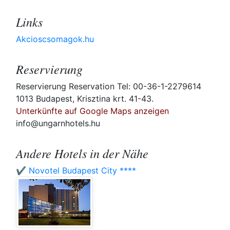
Links
Akcioscsomagok.hu
Reservierung
Reservierung Reservation Tel: 00-36-1-2279614
1013 Budapest, Krisztina krt. 41-43.
Unterkünfte auf Google Maps anzeigen
info@ungarnhotels.hu
Andere Hotels in der Nähe
✔️ Novotel Budapest City ****