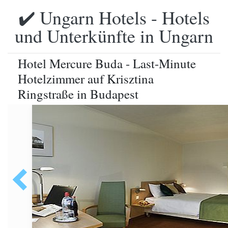
✔️ Ungarn Hotels - Hotels
und Unterkünfte in Ungarn
Hotel Mercure Buda - Last-Minute
Hotelzimmer auf Krisztina
Ringstraße in Budapest