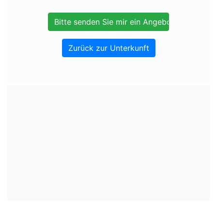
Zurück zur Unterkunft