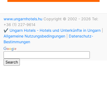
www.ungarnhotels.hu
Copyright © 2002 - 2026 Tel:
+36 (1) 227-9614
✔️ Ungarn Hotels - Hotels und Unterkünfte in Ungarn
|
Allgemeine Nutzungsbedingungen
|
Datenschutz-
Bestimmungen