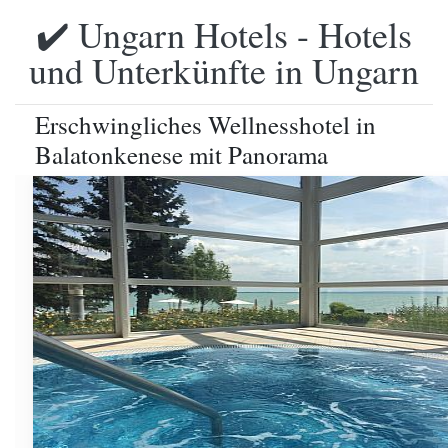
✔️ Ungarn Hotels - Hotels
und Unterkünfte in Ungarn
Erschwingliches Wellnesshotel in
Balatonkenese mit Panorama