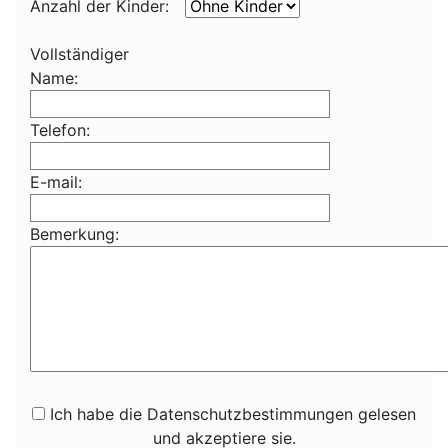
Anzahl der Kinder:
Vollständiger
Name:
Telefon:
E-mail:
Bemerkung:
Ich habe die Datenschutzbestimmungen gelesen
und akzeptiere sie.