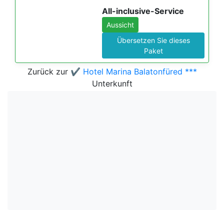
All-inclusive-Service
Aussicht
Übersetzen Sie dieses
Paket
Zurück zur
✔️ Hotel Marina Balatonfüred ***
Unterkunft