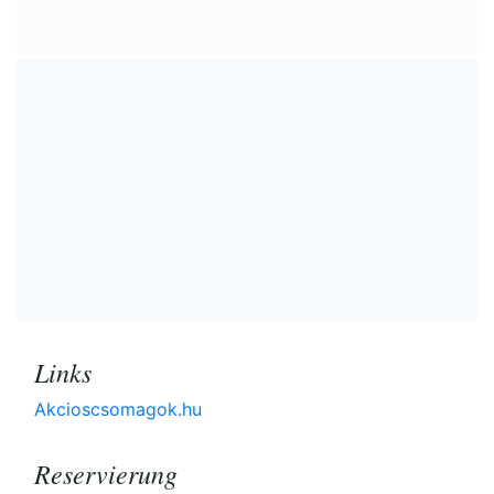
Links
Akcioscsomagok.hu
Reservierung