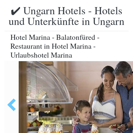
✔️ Ungarn Hotels - Hotels
und Unterkünfte in Ungarn
Hotel Marina - Balatonfüred -
Restaurant in Hotel Marina -
Urlaubshotel Marina