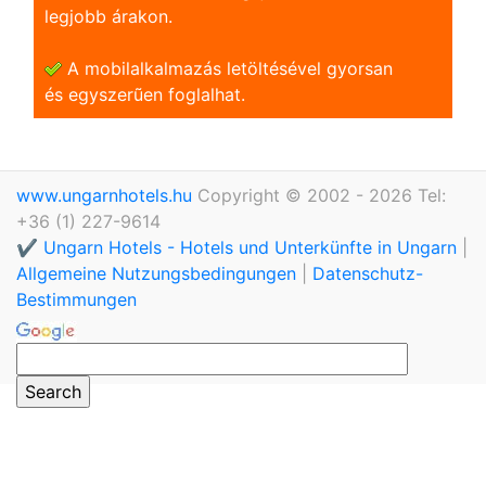
legjobb árakon.
A mobilalkalmazás letöltésével gyorsan
és egyszerũen foglalhat.
www.ungarnhotels.hu
Copyright © 2002 - 2026 Tel:
+36 (1) 227-9614
✔️ Ungarn Hotels - Hotels und Unterkünfte in Ungarn
|
Allgemeine Nutzungsbedingungen
|
Datenschutz-
Bestimmungen