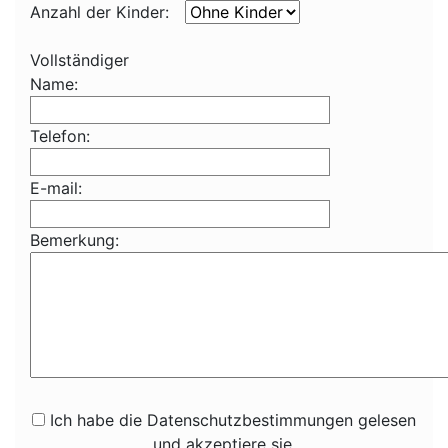
Anzahl der Kinder:
Vollständiger
Name:
Telefon:
E-mail:
Bemerkung:
Ich habe die Datenschutzbestimmungen gelesen
und akzeptiere sie.