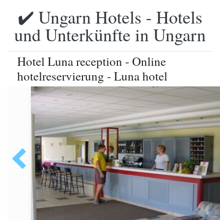
✔️ Ungarn Hotels - Hotels
und Unterkünfte in Ungarn
Hotel Luna reception - Online
hotelreservierung - Luna hotel