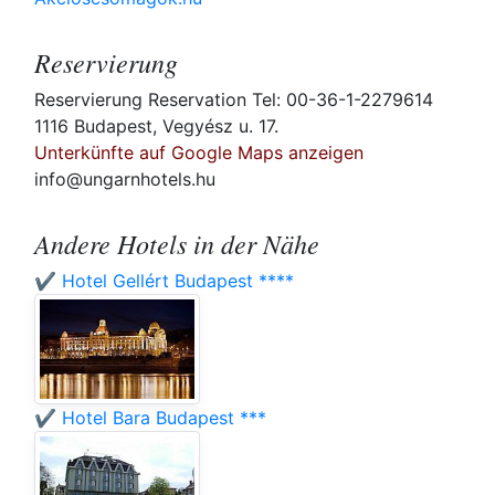
Reservierung
Reservierung Reservation Tel: 00-36-1-2279614
1116 Budapest, Vegyész u. 17.
Unterkünfte auf Google Maps anzeigen
info@ungarnhotels.hu
Andere Hotels in der Nähe
✔️ Hotel Gellért Budapest ****
✔️ Hotel Bara Budapest ***