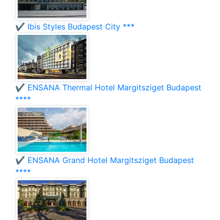
✔️ Ibis Styles Budapest City ***
✔️ ENSANA Thermal Hotel Margitsziget Budapest
****
✔️ ENSANA Grand Hotel Margitsziget Budapest
****