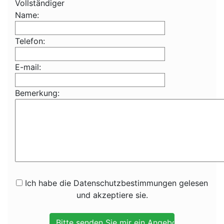
Vollständiger
Name:
Telefon:
E-mail:
Bemerkung:
Ich habe die Datenschutzbestimmungen gelesen
und akzeptiere sie.