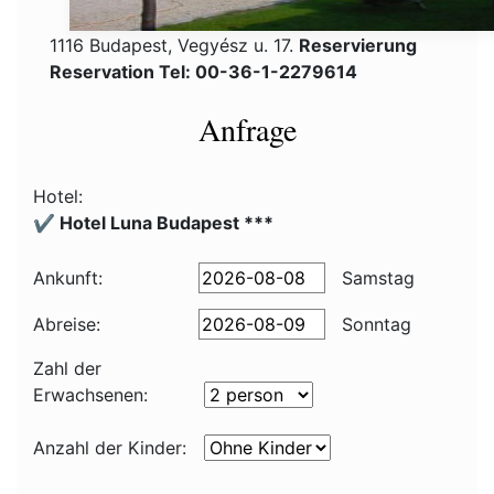
1116 Budapest, Vegyész u. 17.
Reservierung
Reservation Tel: 00-36-1-2279614
Anfrage
Hotel:
✔️ Hotel Luna Budapest ***
Ankunft:
Samstag
Abreise:
Sonntag
Zahl der
Erwachsenen:
Anzahl der Kinder: