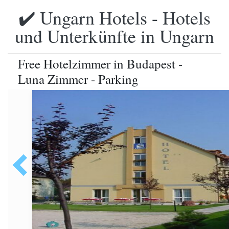
✔️ Ungarn Hotels - Hotels
und Unterkünfte in Ungarn
Free Hotelzimmer in Budapest -
Luna Zimmer - Parking