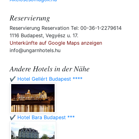
Reservierung
Reservierung Reservation Tel: 00-36-1-2279614
1116 Budapest, Vegyész u. 17.
Unterkünfte auf Google Maps anzeigen
info@ungarnhotels.hu
Andere Hotels in der Nähe
✔️ Hotel Gellért Budapest ****
✔️ Hotel Bara Budapest ***