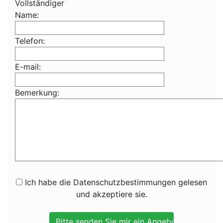
Vollständiger
Name:
Telefon:
E-mail:
Bemerkung:
Ich habe die Datenschutzbestimmungen gelesen
und akzeptiere sie.