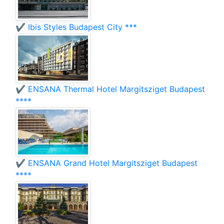
✔️ Ibis Styles Budapest City ***
✔️ ENSANA Thermal Hotel Margitsziget Budapest
****
✔️ ENSANA Grand Hotel Margitsziget Budapest
****