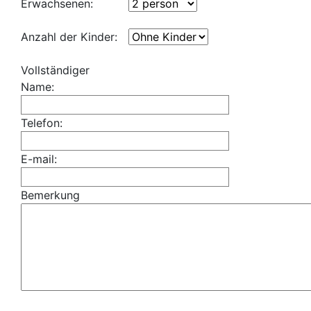
Erwachsenen:
Anzahl der Kinder:
Vollständiger
Name:
Telefon:
E-mail:
Bemerkung