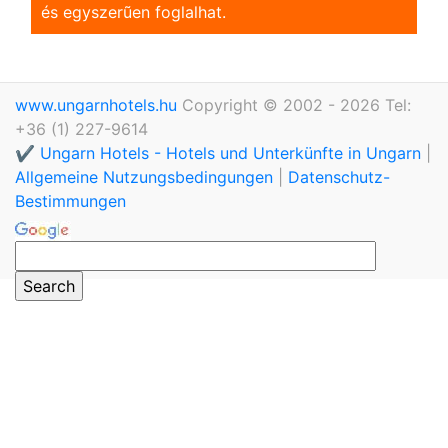
és egyszerũen foglalhat.
www.ungarnhotels.hu
Copyright © 2002 - 2026 Tel:
+36 (1) 227-9614
✔️ Ungarn Hotels - Hotels und Unterkünfte in Ungarn
|
Allgemeine Nutzungsbedingungen
|
Datenschutz-
Bestimmungen