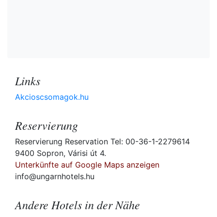
Links
Akcioscsomagok.hu
Reservierung
Reservierung Reservation Tel: 00-36-1-2279614
9400 Sopron, Várisi út 4.
Unterkünfte auf Google Maps anzeigen
info@ungarnhotels.hu
Andere Hotels in der Nähe