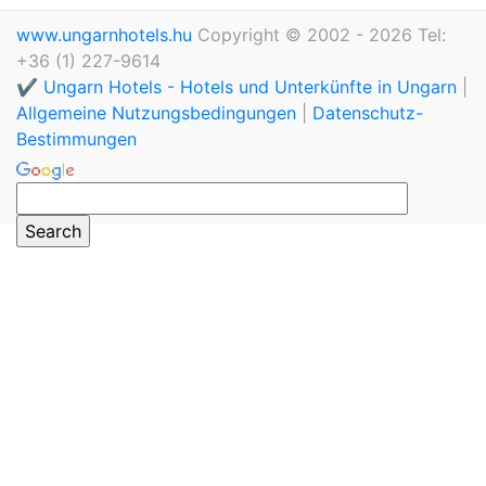
www.ungarnhotels.hu
Copyright © 2002 - 2026 Tel:
+36 (1) 227-9614
✔️ Ungarn Hotels - Hotels und Unterkünfte in Ungarn
|
Allgemeine Nutzungsbedingungen
|
Datenschutz-
Bestimmungen