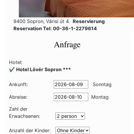
9400 Sopron, Várisi út 4.
Reservierung
Reservation Tel: 00-36-1-2279614
Anfrage
Hotel:
✔️ Hotel Lövér Sopron ***
Ankunft:
Sonntag
Abreise:
Montag
Zahl der
Erwachsenen:
Anzahl der Kinder: