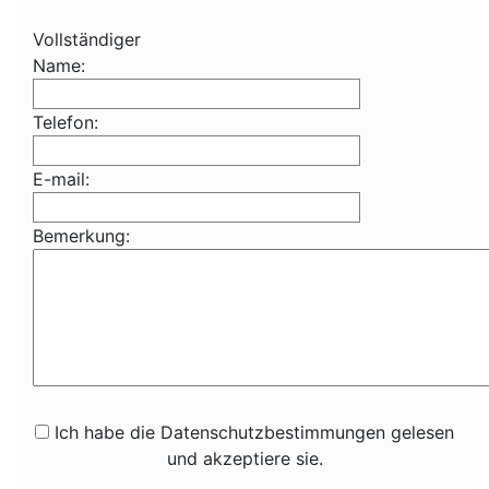
Vollständiger
Name:
Telefon:
E-mail:
Bemerkung:
Ich habe die Datenschutzbestimmungen gelesen
und akzeptiere sie.