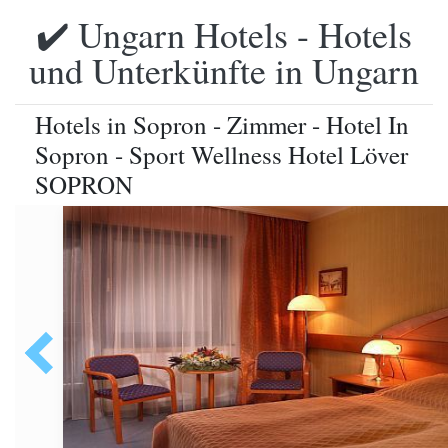
✔️ Ungarn Hotels - Hotels
und Unterkünfte in Ungarn
Hotels in Sopron - Zimmer - Hotel In
Sopron - Sport Wellness Hotel Löver
SOPRON