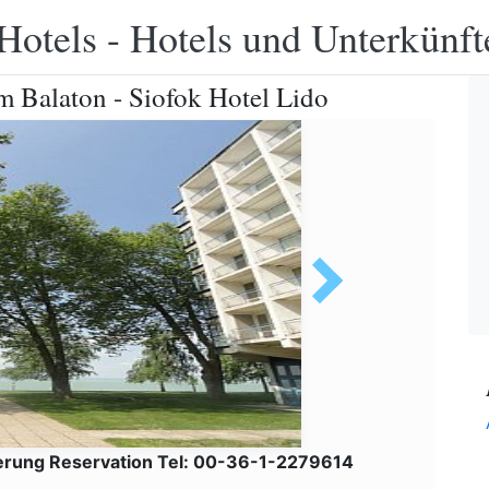
Hotels - Hotels und Unterkünft
m Balaton - Siofok Hotel Lido
erung Reservation Tel: 00-36-1-2279614