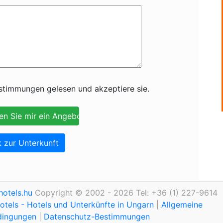
timmungen gelesen und akzeptiere sie.
 zur Unterkunft
otels.hu
Copyright © 2002 - 2026 Tel: +36 (1) 227-9614
tels - Hotels und Unterkünfte in Ungarn
|
Allgemeine
dingungen
|
Datenschutz-Bestimmungen