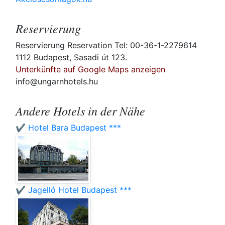
Reservierung
Reservierung Reservation Tel: 00-36-1-2279614
1112 Budapest, Sasadi út 123.
Unterkünfte auf Google Maps anzeigen
info@ungarnhotels.hu
Andere Hotels in der Nähe
✔️ Hotel Bara Budapest ***
✔️ Jagelló Hotel Budapest ***